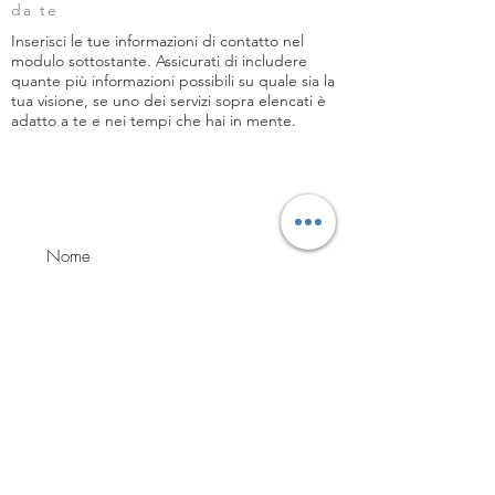
da te
Inserisci le tue informazioni di contatto nel
modulo sottostante. Assicurati di includere
quante più informazioni possibili su quale sia la
tua visione, se uno dei servizi sopra elencati è
adatto a te e nei tempi che hai in mente.
Invia